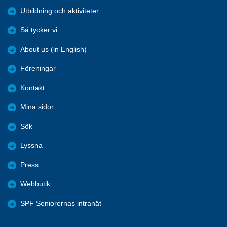
Utbildning och aktiviteter
Så tycker vi
About us (in English)
Föreningar
Kontakt
Mina sidor
Sök
Lyssna
Press
Webbutik
SPF Seniorernas intranät