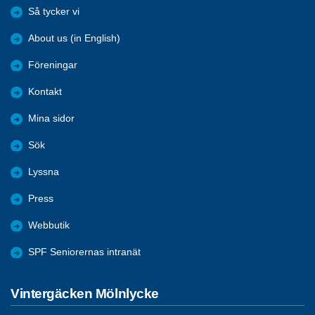
Så tycker vi
About us (in English)
Föreningar
Kontakt
Mina sidor
Sök
Lyssna
Press
Webbutik
SPF Seniorernas intranät
Vintergäcken Mölnlycke