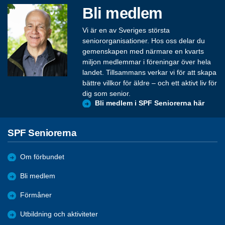
Bli medlem
Vi är en av Sveriges största
seniororganisationer. Hos oss delar du
gemenskapen med närmare en kvarts
miljon medlemmar i föreningar över hela
landet. Tillsammans verkar vi för att skapa
bättre villkor för äldre – och ett aktivt liv för
dig som senior.
Bli medlem i SPF Seniorerna här
SPF Seniorerna
Om förbundet
Bli medlem
Förmåner
Utbildning och aktiviteter