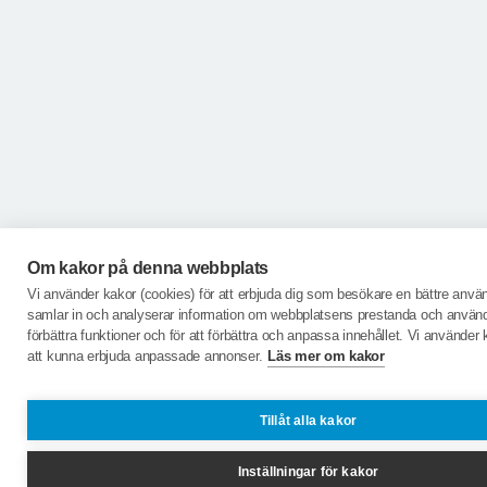
Om kakor på denna webbplats
Vi använder kakor (cookies) för att erbjuda dig som besökare en bättre anvä
samlar in och analyserar information om webbplatsens prestanda och användn
förbättra funktioner och för att förbättra och anpassa innehållet. Vi använder 
att kunna erbjuda anpassade annonser.
Läs mer om kakor
Tillåt alla kakor
Inställningar för kakor