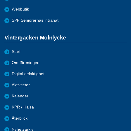
Webbutik
SPF Seniorernas intranät
Vintergäcken Mölnlycke
Start
Om föreningen
Digital delaktighet
Aktiviteter
Kalender
KPR / Hälsa
Återblick
Nyhetsarkiv