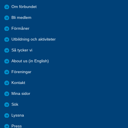
Om förbundet
Bli medlem
Förmåner
Utbildning och aktiviteter
Så tycker vi
About us (in English)
Föreningar
Kontakt
Mina sidor
Sök
Lyssna
Press