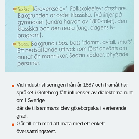
Vid industrialiseringen från år 1887 och framåt har
språket i Göteborg fått influenser av dialekterna runt
om i Sverige
där de tillsammans blev göteborgska i varierande
grad.
Går till och med att mäta med ett enkelt
översättningstest.