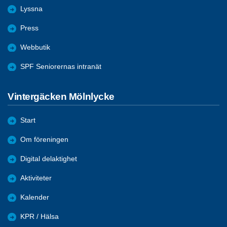
Lyssna
Press
Webbutik
SPF Seniorernas intranät
Vintergäcken Mölnlycke
Start
Om föreningen
Digital delaktighet
Aktiviteter
Kalender
KPR / Hälsa