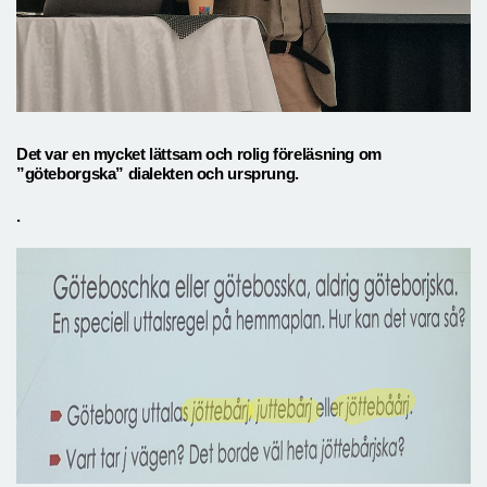
Det var en mycket lättsam och rolig föreläsning om
”göteborgska” dialekten och ursprung.
.