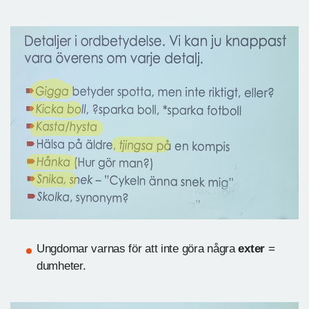
Ungdomar varnas för att inte göra några
exter
=
dumheter.