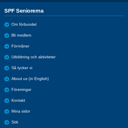
SPF Seniorerna
Om förbundet
Bli medlem
Förmåner
Utbildning och aktiviteter
Så tycker vi
About us (in English)
Föreningar
Kontakt
Mina sidor
Sök