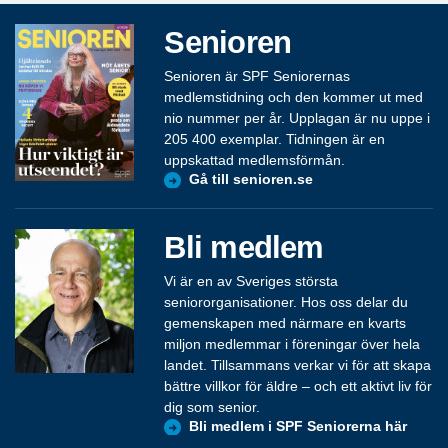
Senioren
Senioren är SPF Seniorernas
medlemstidning och den kommer ut med
nio nummer per år. Upplagan är nu uppe i
205 400 exemplar. Tidningen är en
uppskattad medlemsförmån.
Gå till senioren.se
Bli medlem
Vi är en av Sveriges största
seniororganisationer. Hos oss delar du
gemenskapen med närmare en kvarts
miljon medlemmar i föreningar över hela
landet. Tillsammans verkar vi för att skapa
bättre villkor för äldre – och ett aktivt liv för
dig som senior.
Bli medlem i SPF Seniorerna här