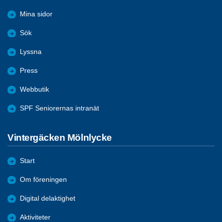
Mina sidor
Sök
Lyssna
Press
Webbutik
SPF Seniorernas intranät
Vintergäcken Mölnlycke
Start
Om föreningen
Digital delaktighet
Aktiviteter