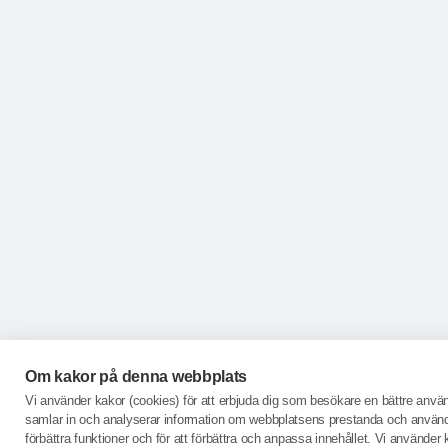
Om kakor på denna webbplats
Vi använder kakor (cookies) för att erbjuda dig som besökare en bättre anvä
samlar in och analyserar information om webbplatsens prestanda och användn
förbättra funktioner och för att förbättra och anpassa innehållet. Vi använder 