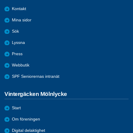
Kontakt
Mina sidor
Sök
Lyssna
Press
Webbutik
SPF Seniorernas intranät
Vintergäcken Mölnlycke
Start
Om föreningen
Digital delaktighet