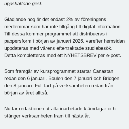
uppskattade gest.
Glädjande nog är det endast 2% av föreningens
medlemmar som har inte tillgång till digital information.
Till dessa kommer programmet att distribueras i
pappersform i början av januari 2026, varefter hemsidan
uppdateras med vårens eftertraktade studiebesök.
Detta kompletteras med ett NYHETSBREV per e-post.
Som framgår av kursprogrammet startar Canastan
redan den 6 januari, Boulen den 7 januari och Bridgen
den 8 januari. Full fart på verksamheten redan från
början av året alltså.
Nu tar redaktionen ut alla inarbetade klämdagar och
stänger verksamheten fram till nästa år.