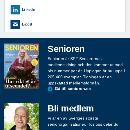
LinkedIn
E-post
Senioren
Senioren är SPF Seniorernas
medlemstidning och den kommer ut med
nio nummer per år. Upplagan är nu uppe i
205 400 exemplar. Tidningen är en
uppskattad medlemsförmån.
Gå till senioren.se
Bli medlem
Vi är en av Sveriges största
seniororganisationer. Hos oss delar du