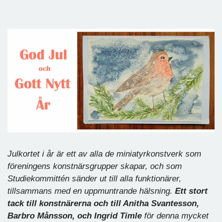
Julkortet i år är ett av alla de miniatyrkonstverk som
föreningens konstnärsgrupper skapar, och som
Studiekommittén sänder ut till alla funktionärer,
tillsammans med en uppmuntrande hälsning.
Ett stort
tack till konstnärerna och till Anitha Svantesson,
Barbro Månsson, och Ingrid Timle
för denna mycket