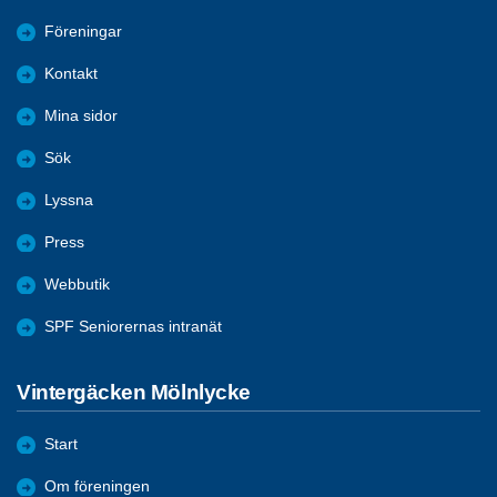
Föreningar
Kontakt
Mina sidor
Sök
Lyssna
Press
Webbutik
SPF Seniorernas intranät
Vintergäcken Mölnlycke
Start
Om föreningen