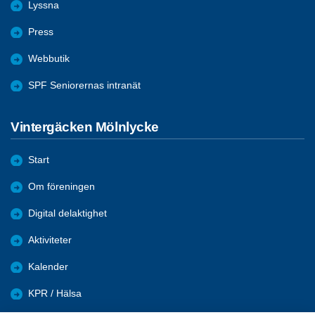
Lyssna
Press
Webbutik
SPF Seniorernas intranät
Vintergäcken Mölnlycke
Start
Om föreningen
Digital delaktighet
Aktiviteter
Kalender
KPR / Hälsa