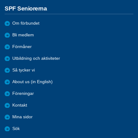
SPF Seniorerna
Om förbundet
Bli medlem
Förmåner
Utbildning och aktiviteter
Så tycker vi
About us (in English)
Föreningar
Kontakt
Mina sidor
Sök