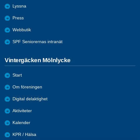
Lyssna
Press
Webbutik
SPF Seniorernas intranät
Vintergäcken Mölnlycke
Start
Om föreningen
Digital delaktighet
Aktiviteter
Kalender
KPR / Hälsa