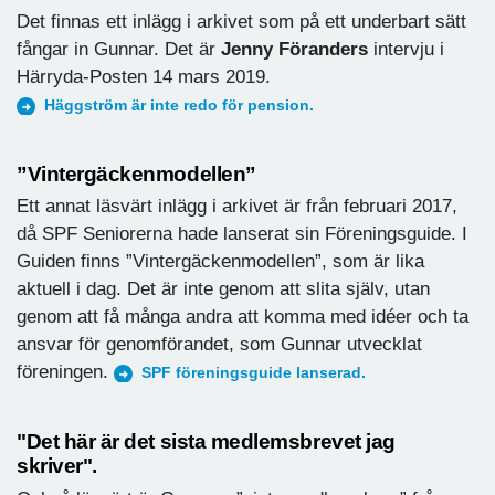
Det finnas ett inlägg i arkivet som på ett underbart sätt
fångar in Gunnar. Det är
Jenny Föranders
intervju i
Härryda-Posten 14 mars 2019.
Häggström är inte redo för pension.
”Vintergäckenmodellen”
Ett annat läsvärt inlägg i arkivet är från februari 2017,
då SPF Seniorerna hade lanserat sin Föreningsguide. I
Guiden finns ”Vintergäckenmodellen”, som är lika
aktuell i dag. Det är inte genom att slita själv, utan
genom att få många andra att komma med idéer och ta
ansvar för genomförandet, som Gunnar utvecklat
föreningen.
SPF föreningsguide lanserad.
"Det här är det sista medlemsbrevet jag
skriver".