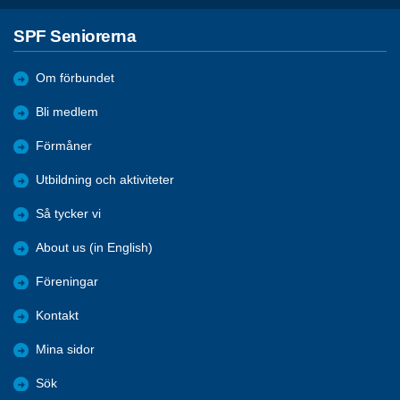
SPF Seniorerna
Om förbundet
Bli medlem
Förmåner
Utbildning och aktiviteter
Så tycker vi
About us (in English)
Föreningar
Kontakt
Mina sidor
Sök