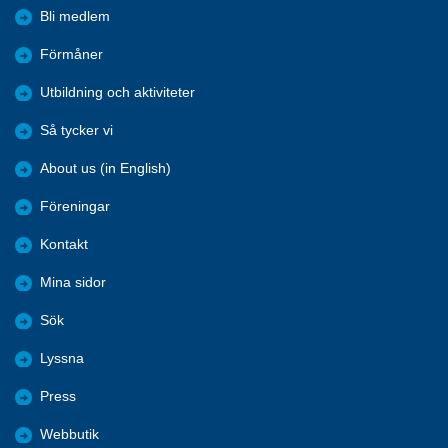
Bli medlem
Förmåner
Utbildning och aktiviteter
Så tycker vi
About us (in English)
Föreningar
Kontakt
Mina sidor
Sök
Lyssna
Press
Webbutik