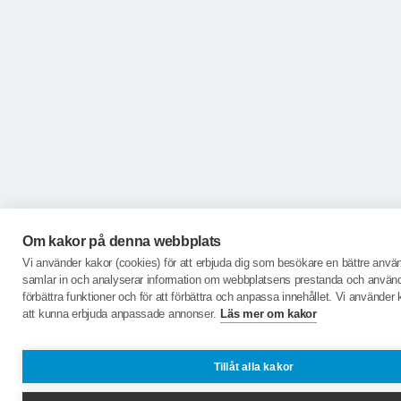
Om kakor på denna webbplats
Vi använder kakor (cookies) för att erbjuda dig som besökare en bättre anvä
samlar in och analyserar information om webbplatsens prestanda och användn
förbättra funktioner och för att förbättra och anpassa innehållet. Vi använder 
att kunna erbjuda anpassade annonser.
Läs mer om kakor
Tillåt alla kakor