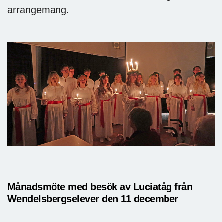
arrangemang.
Månadsmöte med besök av Luciatåg från
Wendelsbergselever den 11 december