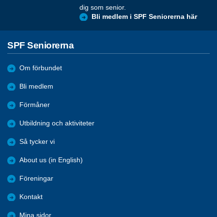
dig som senior.
Bli medlem i SPF Seniorerna här
SPF Seniorerna
Om förbundet
Bli medlem
Förmåner
Utbildning och aktiviteter
Så tycker vi
About us (in English)
Föreningar
Kontakt
Mina sidor