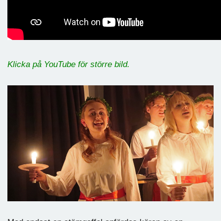
Klicka på YouTube för större bild.