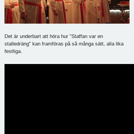
Det är underbart att höra hur ”Staffan var en
stalledräng” kan framföras på så många sätt, alla lika
festliga.