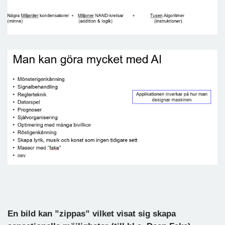
En bild kan ”zippas” vilket visat sig skapa