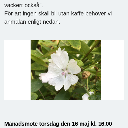
vackert också".
För att ingen skall bli utan kaffe behöver vi
anmälan enligt nedan.
Månadsmöte torsdag den 16 maj kl. 16.00