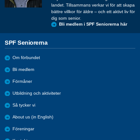
landet. Tillsammans verkar vi för att skapa
bättre villkor för äldre – och ett aktivt liv för
dig som senior.
Bli medlem i SPF Seniorerna här
SPF Seniorerna
Om förbundet
Bli medlem
Förmåner
Utbildning och aktiviteter
Så tycker vi
About us (in English)
Föreningar