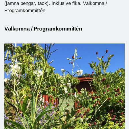
(jämna pengar, tack). Inklusive fika. Välkomna /
Programkommittén
Välkomna / Programkommittén