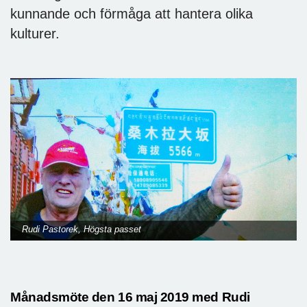
kunnande och förmåga att hantera olika
kulturer.
Rudi Pastorek, Högsta passet
Månadsmöte den 16 maj 2019 med Rudi