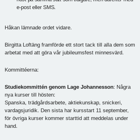
e-post eller SMS.
Håkan lämnade ordet vidare.
Birgitta Loftäng framförde ett stort tack till alla dem som
arbetat med att göra vår jubileumsfest minnesvärd.
Kommittéerna:
Studiekommittén genom Lage Johannesson
: Några
nya kurser till hösten:
Spanska, trädgårdsarbete, aktiekunskap, snickeri,
vardagsjuridik. Den sista har kursstart 11 september,
för övriga kurser kommer starttid att meddelas under
hand.