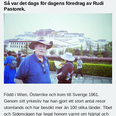
Så var det dags för dagens föredrag av Rudi
Pastorek.
Född i Wien, Österrike och kom till Sverige 1961.
Genom sitt yrkesliv har han gjort ett stort antal resor
utomlands och har besökt mer än 100 olika länder. Tibet
och Sidenvägen har legat honom varmt om hjärtat och