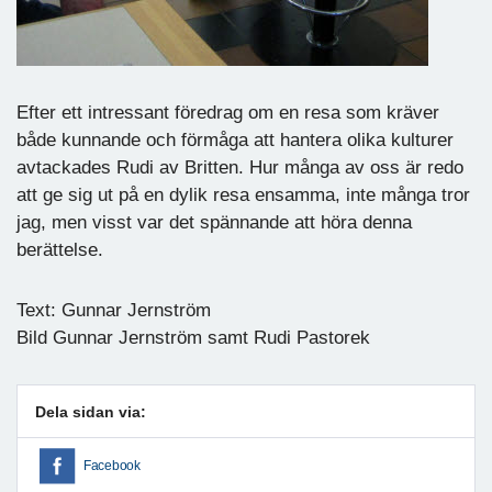
Efter ett intressant föredrag om en resa som kräver
både kunnande och förmåga att hantera olika kulturer
avtackades Rudi av Britten. Hur många av oss är redo
att ge sig ut på en dylik resa ensamma, inte många tror
jag, men visst var det spännande att höra denna
berättelse.
Text: Gunnar Jernström
Bild Gunnar Jernström samt Rudi Pastorek
Dela sidan via:
Facebook