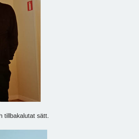
bakalutat sätt.