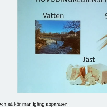
ch så kör man igång apparaten.