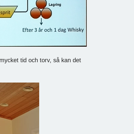
mycket tid och torv, så kan det