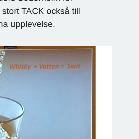
stort TACK också till
na upplevelse.