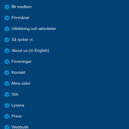
Bli medlem
Förmåner
Utbildning och aktiviteter
Så tycker vi
About us (in English)
Föreningar
Kontakt
Mina sidor
Sök
Lyssna
Press
Webbutik