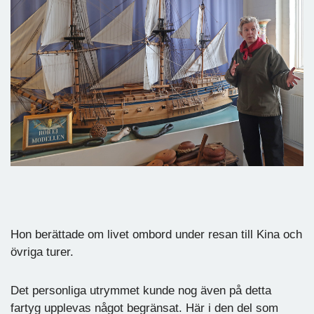
Hon berättade om livet ombord under resan till Kina och
övriga turer.
Det personliga utrymmet kunde nog även på detta
fartyg upplevas något begränsat. Här i den del som