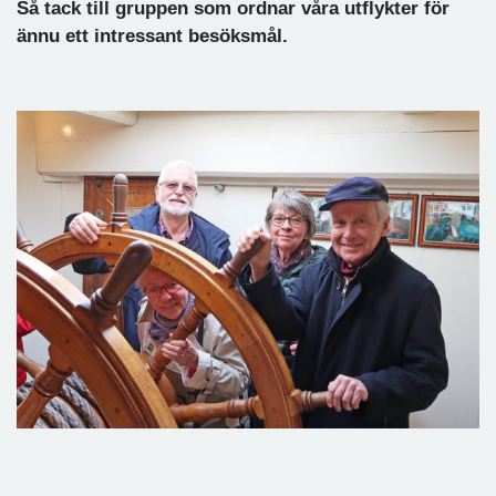
Så tack till gruppen som ordnar våra utflykter för
ännu ett intressant besöksmål.