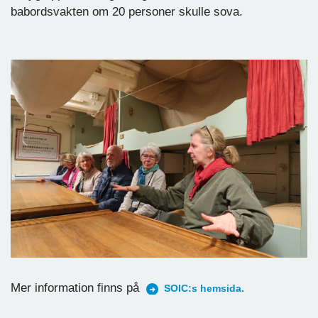
babordsvakten om 20 personer skulle sova.
Mer information finns på
SOIC:s hemsida.