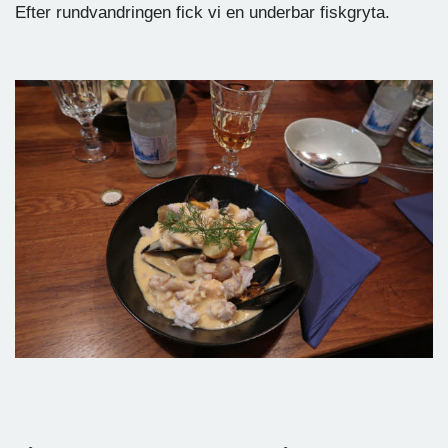
Efter rundvandringen fick vi en underbar fiskgryta.