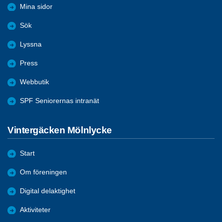
Mina sidor
Sök
Lyssna
Press
Webbutik
SPF Seniorernas intranät
Vintergäcken Mölnlycke
Start
Om föreningen
Digital delaktighet
Aktiviteter