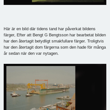
Här är en bild där tidens tand har påverkat bildens
färger, Efter att Bengt G Bengtsson har bearbetat bilden
har den återtagit betydligt smakfullare färger. Troligtvis
har den återtagit dom färgerna som den hade för många
år sedan när den var nytagen.