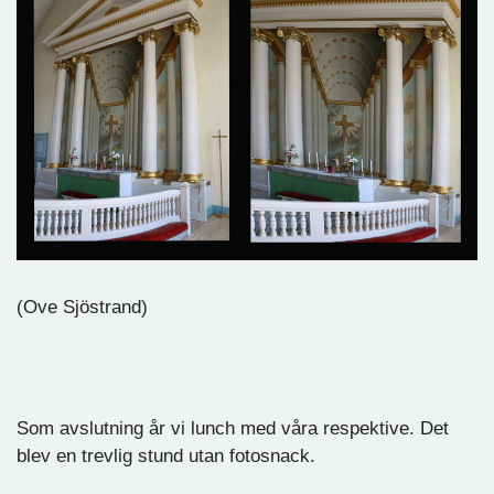
(Ove Sjöstrand)
Som avslutning år vi lunch med våra respektive. Det
blev en trevlig stund utan fotosnack.