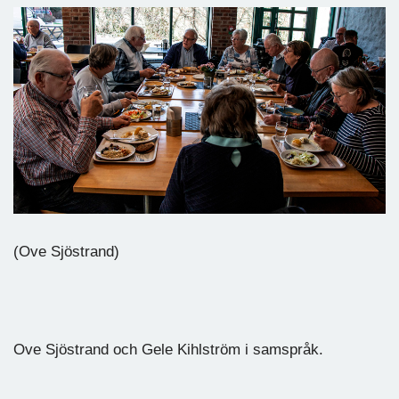
(Ove Sjöstrand)
Ove Sjöstrand och Gele Kihlström i samspråk.