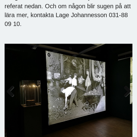
referat nedan. Och om någon blir sugen på att
lära mer, kontakta Lage Johannesson 031-88
09 10.
Previous
Next