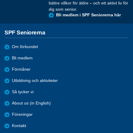
bättre villkor för äldre – och ett aktivt liv för
dig som senior.
Bli medlem i SPF Seniorerna här
SPF Seniorerna
Om förbundet
Bli medlem
Förmåner
Utbildning och aktiviteter
Så tycker vi
About us (in English)
Föreningar
Kontakt