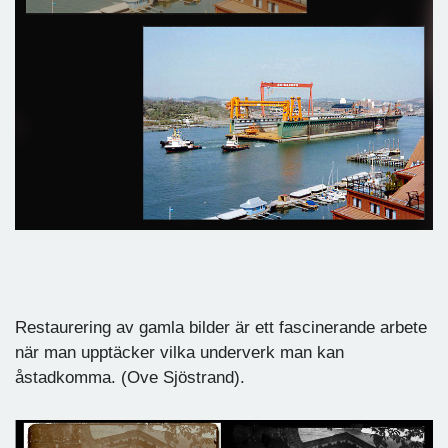
Restaurering av gamla bilder är ett fascinerande arbete
när man upptäcker vilka underverk man kan
åstadkomma. (Ove Sjöstrand).