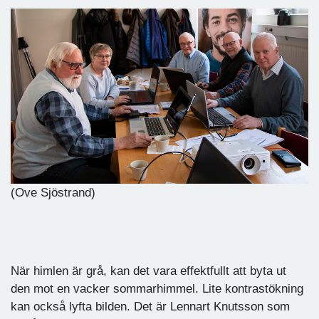
(Ove Sjöstrand)
När himlen är grå, kan det vara effektfullt att byta ut
den mot en vacker sommarhimmel. Lite kontrastökning
kan också lyfta bilden. Det är Lennart Knutsson som