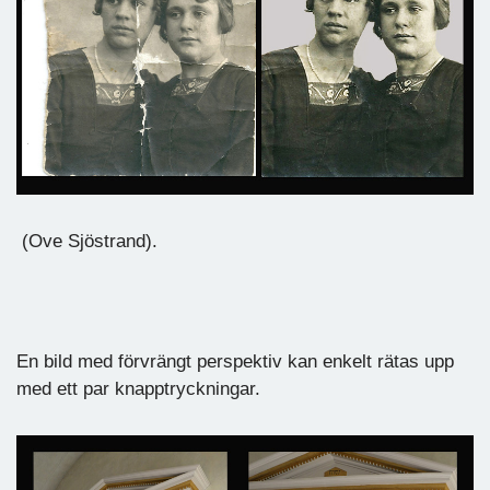
(Ove Sjöstrand).
En bild med förvrängt perspektiv kan enkelt rätas upp
med ett par knapptryckningar.