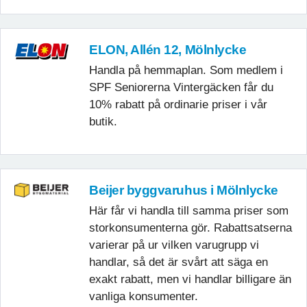
ELON, Allén 12, Mölnlycke
Handla på hemmaplan. Som medlem i
SPF Seniorerna Vintergäcken får du
10% rabatt på ordinarie priser i vår
butik.
Beijer byggvaruhus i Mölnlycke
Här får vi handla till samma priser som
storkonsumenterna gör. Rabattsatserna
varierar på ur vilken varugrupp vi
handlar, så det är svårt att säga en
exakt rabatt, men vi handlar billigare än
vanliga konsumenter.