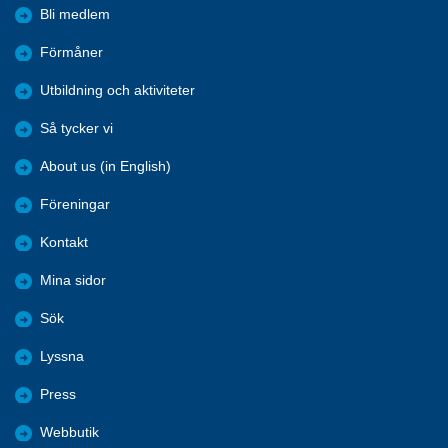
Bli medlem
Förmåner
Utbildning och aktiviteter
Så tycker vi
About us (in English)
Föreningar
Kontakt
Mina sidor
Sök
Lyssna
Press
Webbutik