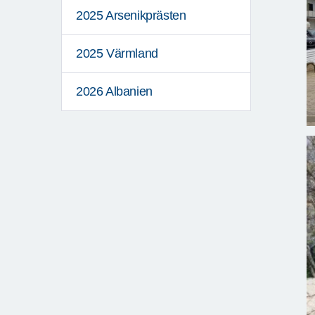
2025 Arsenikprästen
2025 Värmland
2026 Albanien