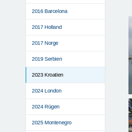
2016 Barcelona
2017 Holland
2017 Norge
2019 Serbien
2023 Kroatien
2024 London
2024 Rügen
2025 Montenegro