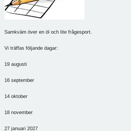
Samkväm över en öl och lite frågesport.
Vi träffas följande dagar:
19 augusti
16 september
14 oktober
18 november
27 januari 2027