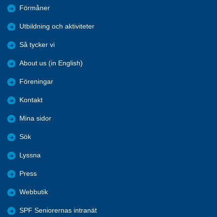
Förmåner
Utbildning och aktiviteter
Så tycker vi
About us (in English)
Föreningar
Kontakt
Mina sidor
Sök
Lyssna
Press
Webbutik
SPF Seniorernas intranät