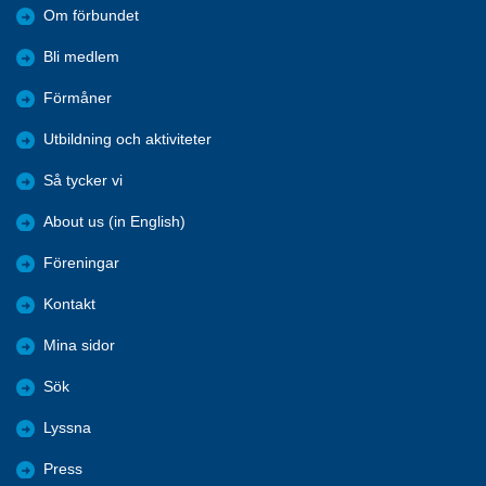
Om förbundet
Bli medlem
Förmåner
Utbildning och aktiviteter
Så tycker vi
About us (in English)
Föreningar
Kontakt
Mina sidor
Sök
Lyssna
Press