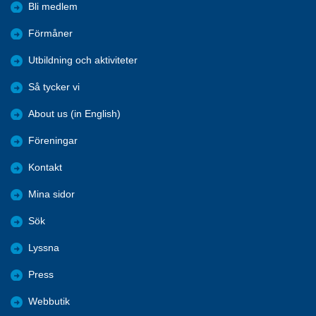
Bli medlem
Förmåner
Utbildning och aktiviteter
Så tycker vi
About us (in English)
Föreningar
Kontakt
Mina sidor
Sök
Lyssna
Press
Webbutik