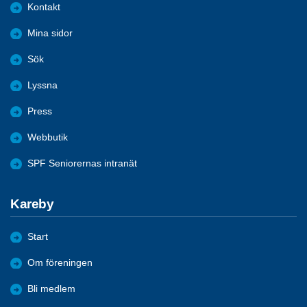
Kontakt
Mina sidor
Sök
Lyssna
Press
Webbutik
SPF Seniorernas intranät
Kareby
Start
Om föreningen
Bli medlem