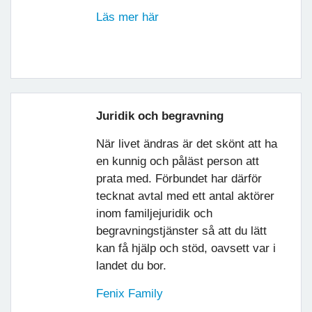
Läs mer här
Juridik och begravning
När livet ändras är det skönt att ha
en kunnig och påläst person att
prata med. Förbundet har därför
tecknat avtal med ett antal aktörer
inom familjejuridik och
begravningstjänster så att du lätt
kan få hjälp och stöd, oavsett var i
landet du bor.
Fenix Family