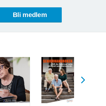
Bli medlem