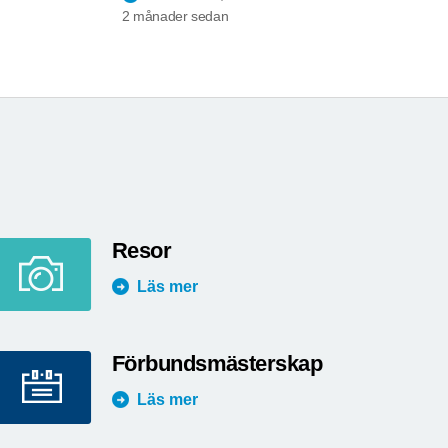
2 månader sedan
Resor
Läs mer
Förbundsmästerskap
Läs mer