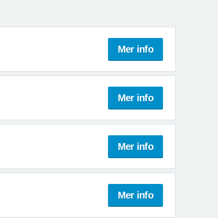
Mer info
Mer info
Mer info
Mer info