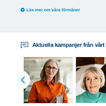
Läs mer om våra förmåner
Aktuella kampanjer från vårt