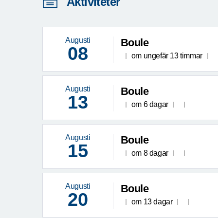
Aktiviteter
Augusti
Boule
08
om ungefär 13 timmar
Augusti
Boule
13
om 6 dagar
Augusti
Boule
15
om 8 dagar
Augusti
Boule
20
om 13 dagar