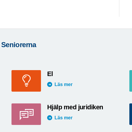
 Seniorerna
El
Läs mer
Hjälp med juridiken
Läs mer