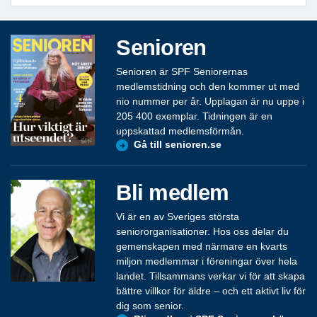
Senioren
Senioren är SPF Seniorernas
medlemstidning och den kommer ut med
nio nummer per år. Upplagan är nu uppe i
205 400 exemplar. Tidningen är en
uppskattad medlemsförmån.
Gå till senioren.se
Bli medlem
Vi är en av Sveriges största
seniororganisationer. Hos oss delar du
gemenskapen med närmare en kvarts
miljon medlemmar i föreningar över hela
landet. Tillsammans verkar vi för att skapa
bättre villkor för äldre – och ett aktivt liv för
dig som senior.