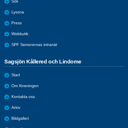
Sök
Lyssna
Press
Webbutik
SPF Seniorernas intranät
Sagsjön Kållered och Lindome
Start
Om föreningen
Kontakta oss
Arkiv
Bildgalleri