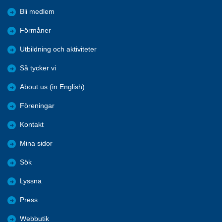
Bli medlem
Förmåner
Utbildning och aktiviteter
Så tycker vi
About us (in English)
Föreningar
Kontakt
Mina sidor
Sök
Lyssna
Press
Webbutik