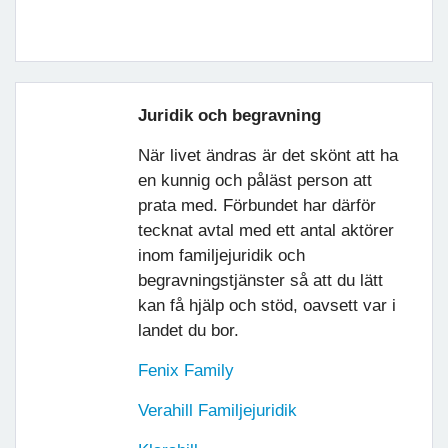
Juridik och begravning
När livet ändras är det skönt att ha
en kunnig och påläst person att
prata med. Förbundet har därför
tecknat avtal med ett antal aktörer
inom familjejuridik och
begravningstjänster så att du lätt
kan få hjälp och stöd, oavsett var i
landet du bor.
Fenix Family
Verahill Familjejuridik