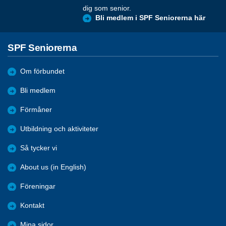
dig som senior.
Bli medlem i SPF Seniorerna här
SPF Seniorerna
Om förbundet
Bli medlem
Förmåner
Utbildning och aktiviteter
Så tycker vi
About us (in English)
Föreningar
Kontakt
Mina sidor