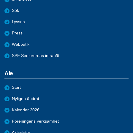
Sök
Lyssna
Press
Webbutik
SPF Seniorernas intranät
Ale
Start
Nyligen ändrat
Kalender 2026
Föreningens verksamhet
Aktiviteter