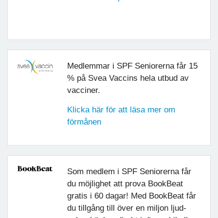
Medlemmar i SPF Seniorerna får 15
% på Svea Vaccins hela utbud av
vacciner.
Klicka här för att läsa mer om
förmånen
Som medlem i SPF Seniorerna får
du möjlighet att prova BookBeat
gratis i 60 dagar! Med BookBeat får
du tillgång till över en miljon ljud-