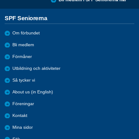
SPF Seniorerna
Om förbundet
Bli medlem
Förmåner
Utbildning och aktiviteter
Så tycker vi
About us (in English)
Föreningar
Kontakt
Mina sidor