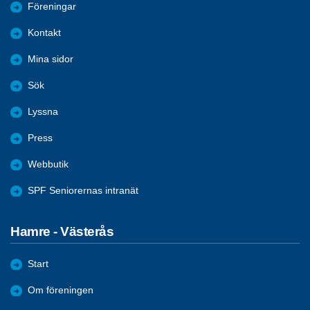
Föreningar
Kontakt
Mina sidor
Sök
Lyssna
Press
Webbutik
SPF Seniorernas intranät
Hamre - Västerås
Start
Om föreningen