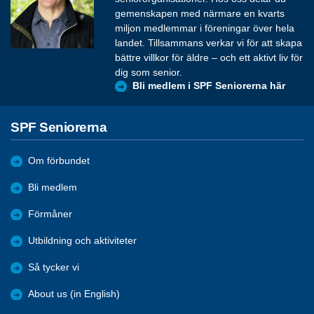
gemenskapen med närmare en kvarts
miljon medlemmar i föreningar över hela
landet. Tillsammans verkar vi för att skapa
bättre villkor för äldre – och ett aktivt liv för
dig som senior.
Bli medlem i SPF Seniorerna här
SPF Seniorerna
Om förbundet
Bli medlem
Förmåner
Utbildning och aktiviteter
Så tycker vi
About us (in English)