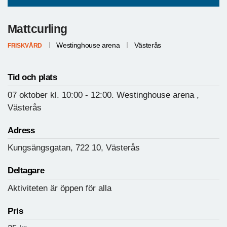
Mattcurling
Westinghouse arena
Västerås
FRISKVÅRD
Tid och plats
07 oktober
kl. 10:00
- 12:00.
Westinghouse arena ,
Västerås
Adress
Kungsängsgatan, 722 10, Västerås
Deltagare
Aktiviteten är öppen för alla
Pris