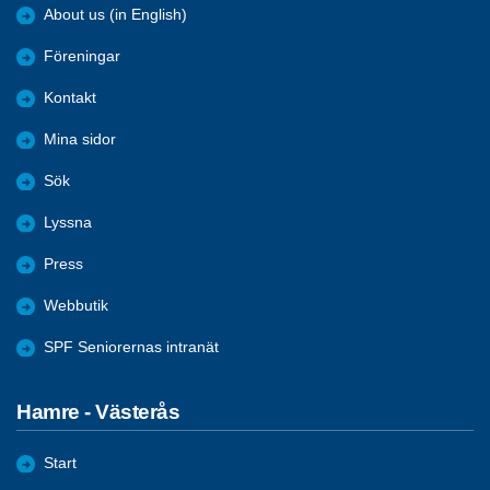
About us (in English)
Föreningar
Kontakt
Mina sidor
Sök
Lyssna
Press
Webbutik
SPF Seniorernas intranät
Hamre - Västerås
Start