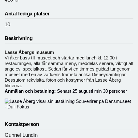
Antal lediga platser
10
Beskrivning
Lasse Åbergs museum
Vi åker buss till museet och startar med lunch kl. 12.00 i
restaurangen, alla får samma meny, meddelas senare, viktigt att
ange ev. specialkost. Sedan får vi en timmes guidad tur genom
museet med en av världens främsta antika Disneysamlingar.
Dessutom rekvisita, foton och kostymer från Lasse Åberg
filmerna.
Anmälan och betalning:
Senast 25 augusti min 30 personer
Kontaktperson
Gunnel Lundin