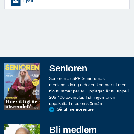
E-post
Senioren
Senioren är SPF Seniorernas
medlemstidning och den kommer ut med
nio nummer per år. Upplagan är nu uppe i
205 400 exemplar. Tidningen är en
uppskattad medlemsförmån.
Gå till senioren.se
Bli medlem