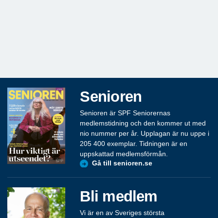
Senioren
Senioren är SPF Seniorernas
medlemstidning och den kommer ut med
nio nummer per år. Upplagan är nu uppe i
205 400 exemplar. Tidningen är en
uppskattad medlemsförmån.
Gå till senioren.se
Bli medlem
Vi är en av Sveriges största