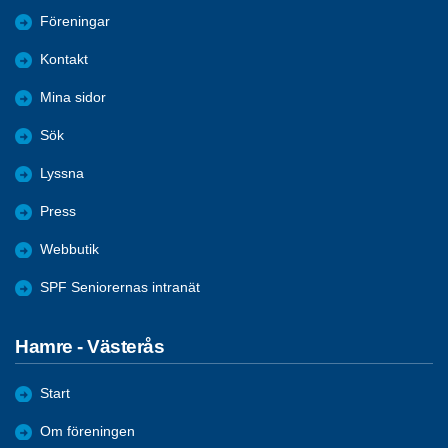
Föreningar
Kontakt
Mina sidor
Sök
Lyssna
Press
Webbutik
SPF Seniorernas intranät
Hamre - Västerås
Start
Om föreningen