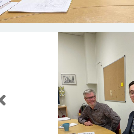
Previous