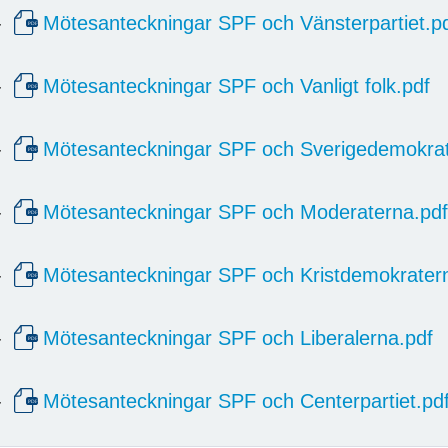
-
Mötesanteckningar SPF och Vänsterpartiet.p
-
Mötesanteckningar SPF och Vanligt folk.pdf
-
Mötesanteckningar SPF och Sverigedemokrat
-
Mötesanteckningar SPF och Moderaterna.pdf
-
Mötesanteckningar SPF och Kristdemokrater
-
Mötesanteckningar SPF och Liberalerna.pdf
-
Mötesanteckningar SPF och Centerpartiet.pd