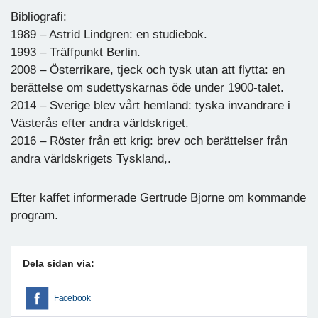
Bibliografi:
1989 – Astrid Lindgren: en studiebok.
1993 – Träffpunkt Berlin.
2008 – Österrikare, tjeck och tysk utan att flytta: en
berättelse om sudettyskarnas öde under 1900-talet.
2014 – Sverige blev vårt hemland: tyska invandrare i
Västerås efter andra världskriget.
2016 – Röster från ett krig: brev och berättelser från
andra världskrigets Tyskland,.
Efter kaffet informerade Gertrude Bjorne om kommande
program.
Dela sidan via:
Facebook