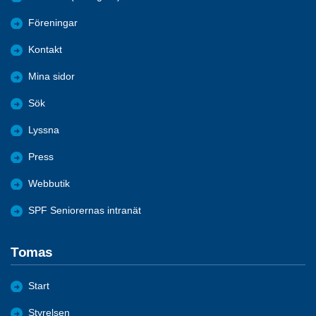
Föreningar
Kontakt
Mina sidor
Sök
Lyssna
Press
Webbutik
SPF Seniorernas intranät
Tomas
Start
Styrelsen