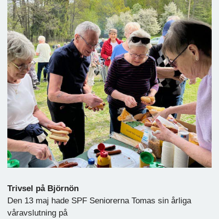
Trivsel på Björnön
Den 13 maj hade SPF Seniorerna Tomas sin årliga
våravslutning på