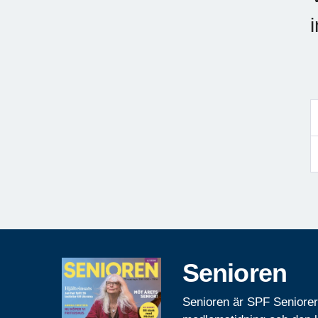
Senioren
Senioren är SPF Seniore