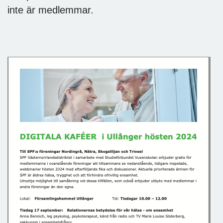
inte är medlemmar.