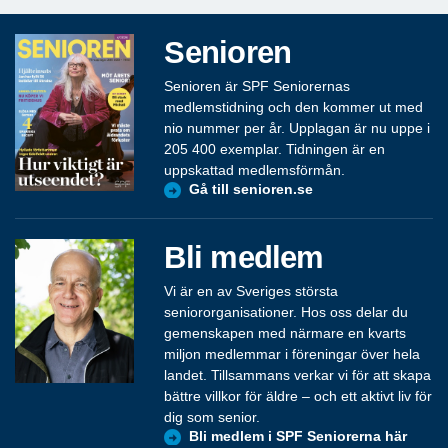
Senioren
Senioren är SPF Seniorernas
medlemstidning och den kommer ut med
nio nummer per år. Upplagan är nu uppe i
205 400 exemplar. Tidningen är en
uppskattad medlemsförmån.
Gå till senioren.se
Bli medlem
Vi är en av Sveriges största
seniororganisationer. Hos oss delar du
gemenskapen med närmare en kvarts
miljon medlemmar i föreningar över hela
landet. Tillsammans verkar vi för att skapa
bättre villkor för äldre – och ett aktivt liv för
dig som senior.
Bli medlem i SPF Seniorerna här