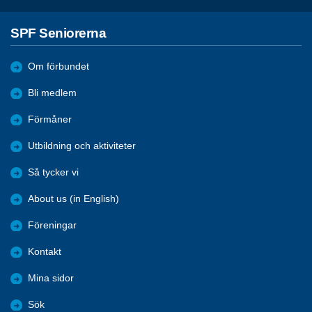
SPF Seniorerna
Om förbundet
Bli medlem
Förmåner
Utbildning och aktiviteter
Så tycker vi
About us (in English)
Föreningar
Kontakt
Mina sidor
Sök