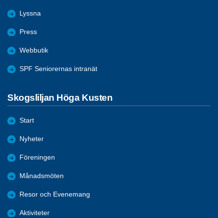
Lyssna
Press
Webbutik
SPF Seniorernas intranät
Skogsliljan Höga Kusten
Start
Nyheter
Föreningen
Månadsmöten
Resor och Evenemang
Aktiviteter