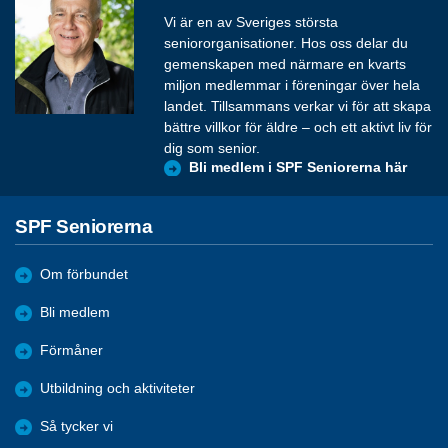
Vi är en av Sveriges största
seniororganisationer. Hos oss delar du
gemenskapen med närmare en kvarts
miljon medlemmar i föreningar över hela
landet. Tillsammans verkar vi för att skapa
bättre villkor för äldre – och ett aktivt liv för
dig som senior.
Bli medlem i SPF Seniorerna här
SPF Seniorerna
Om förbundet
Bli medlem
Förmåner
Utbildning och aktiviteter
Så tycker vi