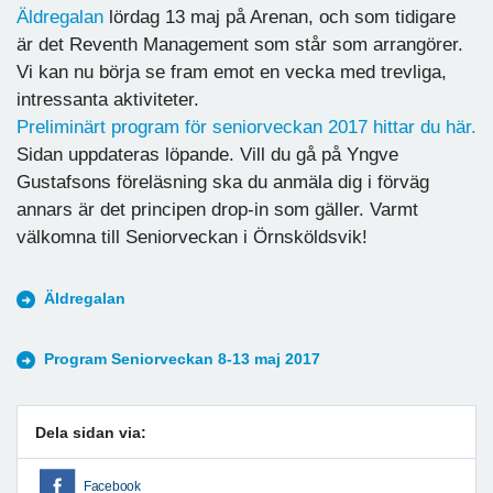
Äldregalan
lördag 13 maj på Arenan, och som tidigare
är det Reventh Management som står som arrangörer.
Vi kan nu börja se fram emot en vecka med trevliga,
intressanta aktiviteter.
Preliminärt program för seniorveckan 2017 hittar du här.
Sidan uppdateras löpande. Vill du gå på Yngve
Gustafsons föreläsning ska du anmäla dig i förväg
annars är det principen drop-in som gäller. Varmt
välkomna till Seniorveckan i Örnsköldsvik!
Äldregalan
Program Seniorveckan 8-13 maj 2017
Dela sidan via:
Facebook