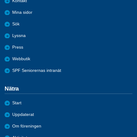
Kontakt
Mina sidor
Sök
Lyssna
Press
Webbutik
SPF Seniorernas intranät
Nätra
Start
Uppdaterat
Om föreningen