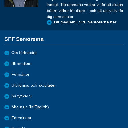
landet. Tillsammans verkar vi för att skapa
bättre villkor för äldre – och ett aktivt liv för
dig som senior.
Bli medlem i SPF Seniorerna här
SPF Seniorerna
Om förbundet
Bli medlem
Förmåner
Utbildning och aktiviteter
Så tycker vi
About us (in English)
Föreningar