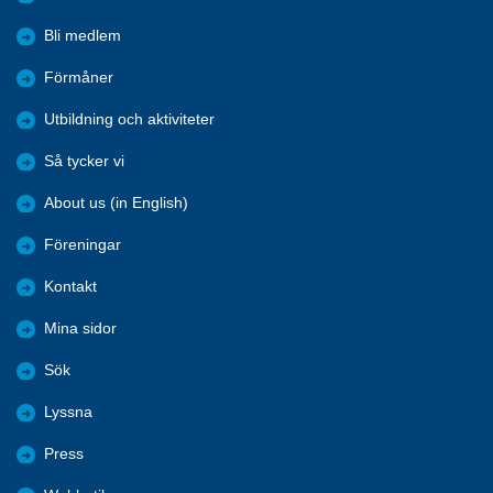
Bli medlem
Förmåner
Utbildning och aktiviteter
Så tycker vi
About us (in English)
Föreningar
Kontakt
Mina sidor
Sök
Lyssna
Press