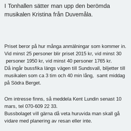
I Tonhallen sätter man upp den berömda
musikalen Kristina från Duvemåla.
Priset beror på hur många anmälningar som kommer in.
Vid minst 25 personer blir priset 2015 kr, vid minst 30
personer 1950 kr, vid minst 40 personer 1765 kr.
Då ingår bussfika längs vägen till Sundsvall, biljetter till
musikalen som ca 3 tim och 40 min lång, samt middag
på Södra Berget.
Om intresse finns, så meddela Kent Lundin senast 10
mars, tel 070-609 22 33.
Bussbolaget vill gärna då veta huruvida man skall gå
vidare med planering av resan eller inte.