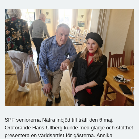
SPF seniorerna Nätra inbjöd till träff den 6 maj.
Ordförande Hans Ullberg kunde med glädje och stolthet
presentera en världsartist för gästerna. Annika