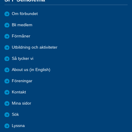
Om förbundet
Bli medlem
Förmåner
Utbildning och aktiviteter
Så tycker vi
About us (in English)
Föreningar
Kontakt
Mina sidor
Sök
Lyssna