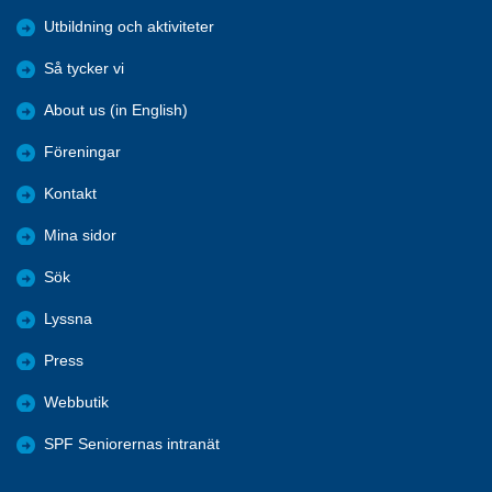
Utbildning och aktiviteter
Så tycker vi
About us (in English)
Föreningar
Kontakt
Mina sidor
Sök
Lyssna
Press
Webbutik
SPF Seniorernas intranät