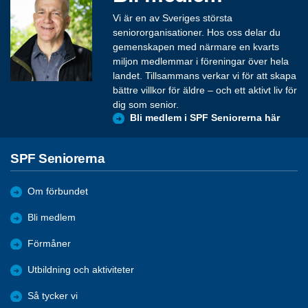
Vi är en av Sveriges största
seniororganisationer. Hos oss delar du
gemenskapen med närmare en kvarts
miljon medlemmar i föreningar över hela
landet. Tillsammans verkar vi för att skapa
bättre villkor för äldre – och ett aktivt liv för
dig som senior.
Bli medlem i SPF Seniorerna här
SPF Seniorerna
Om förbundet
Bli medlem
Förmåner
Utbildning och aktiviteter
Så tycker vi