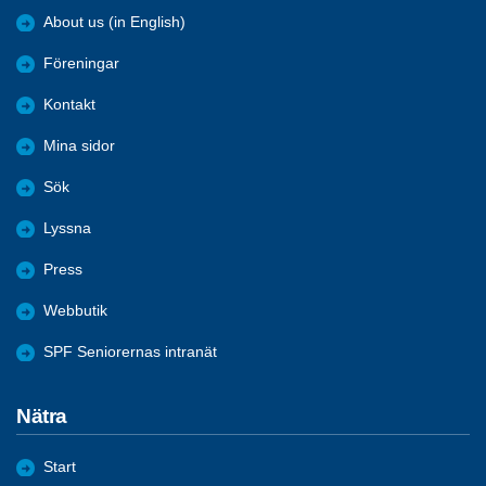
About us (in English)
Föreningar
Kontakt
Mina sidor
Sök
Lyssna
Press
Webbutik
SPF Seniorernas intranät
Nätra
Start