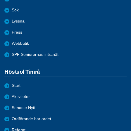
Sök
Lyssna
Press
Webbutik
SPF Seniorernas intranät
Höstsol Timrå
Start
Aktiviteter
Senaste Nytt
Ordförande har ordet
Referat