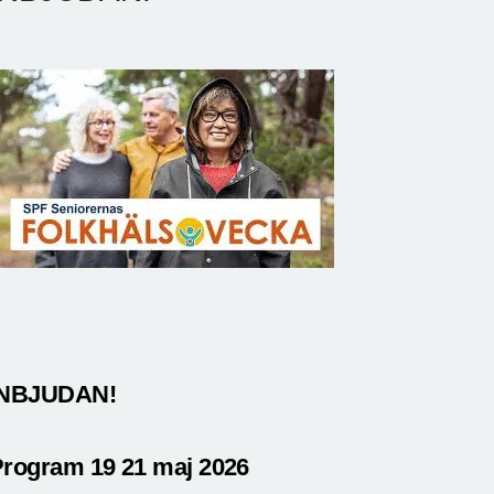
INBJUDAN!
rogram 19 21 maj 2026