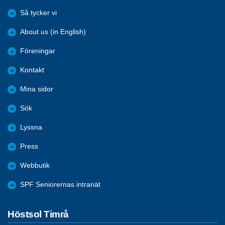
Så tycker vi
About us (in English)
Föreningar
Kontakt
Mina sidor
Sök
Lyssna
Press
Webbutik
SPF Seniorernas intranät
Höstsol Timrå