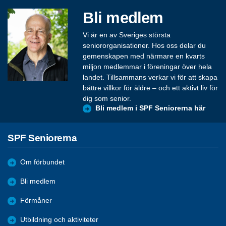
Bli medlem
Vi är en av Sveriges största
seniororganisationer. Hos oss delar du
gemenskapen med närmare en kvarts
miljon medlemmar i föreningar över hela
landet. Tillsammans verkar vi för att skapa
bättre villkor för äldre – och ett aktivt liv för
dig som senior.
Bli medlem i SPF Seniorerna här
SPF Seniorerna
Om förbundet
Bli medlem
Förmåner
Utbildning och aktiviteter