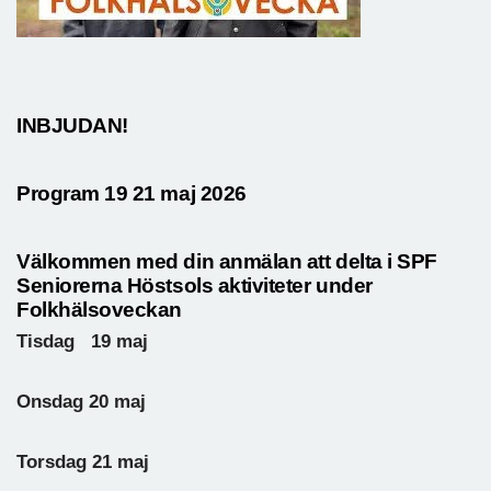
INBJUDAN!
Program 19 21 maj 2026
Välkommen med din anmälan att delta i SPF
Seniorerna Höstsols aktiviteter under
Folkhälsoveckan
Tisdag 19 maj
Onsdag 20 maj
Torsdag 21 maj