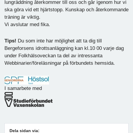
lungräddning återkommer till oss och går igenom hur vi
ska göra vid ett hjärtstopp. Kunskap och återkommande
träning är viktig.
Vi avslutar med fika.
Tips!
Du som inte har möjlighet att ta dig till
Bergeforsens idrottsanläggning kan kl.10 00 varje dag
under Folkhälsoveckan ta del av intressanta
Webbinarier/föreläsningar på förbundets hemsida.
I samarbete med
Dela sidan via: