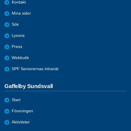
Kontakt
Mina sidor
Sök
Lyssna
Press
Webbutik
SPF Seniorernas intranät
Gaffelby Sundsvall
Start
Föreningen
Aktiviteter