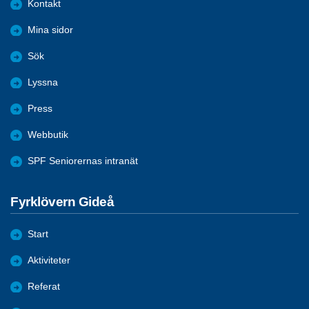
Kontakt
Mina sidor
Sök
Lyssna
Press
Webbutik
SPF Seniorernas intranät
Fyrklövern Gideå
Start
Aktiviteter
Referat