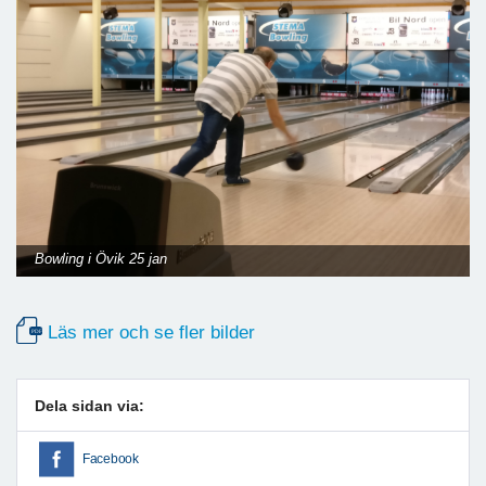
Bowling i Övik 25 jan
Läs mer och se fler bilder
Dela sidan via:
Facebook