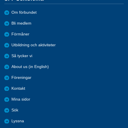
Om förbundet
Bli medlem
Förmåner
Utbildning och aktiviteter
Så tycker vi
About us (in English)
Föreningar
Kontakt
Mina sidor
Sök
Lyssna